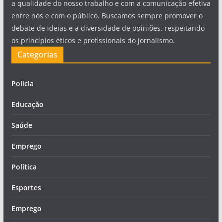
a qualidade do nosso trabalho e com a comunicação efetiva
entre nós e com o público. Buscamos sempre promover o
debate de ideias e a diversidade de opiniões, respeitando
os princípios éticos e profissionais do jornalismo.
Categorias
Polícia
Educação
Saúde
Emprego
Política
Esportes
Emprego