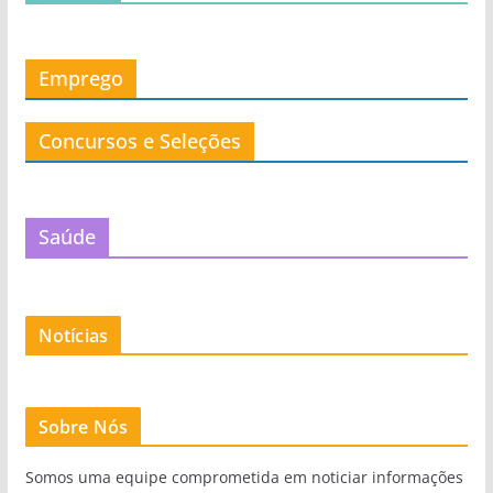
Emprego
Concursos e Seleções
Saúde
Notícias
Sobre Nós
Somos uma equipe comprometida em noticiar informações