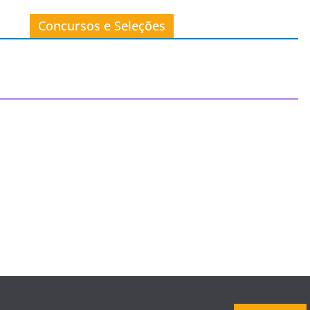
Concursos e Seleções