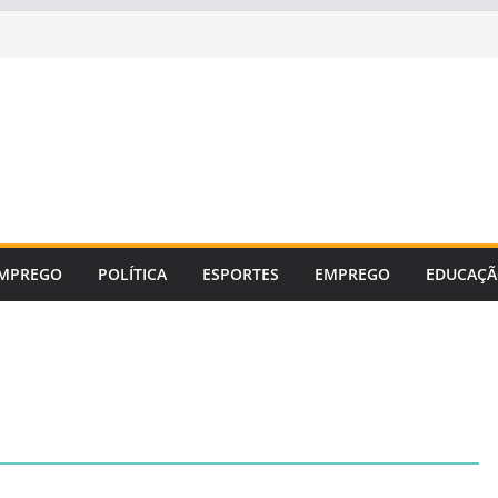
MPREGO
POLÍTICA
ESPORTES
EMPREGO
EDUCAÇ