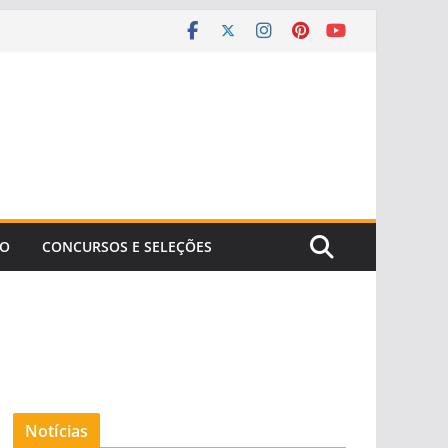
ÃO
CONCURSOS E SELEÇÕES
Notícias