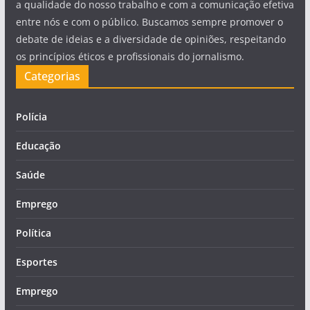
a qualidade do nosso trabalho e com a comunicação efetiva
entre nós e com o público. Buscamos sempre promover o
debate de ideias e a diversidade de opiniões, respeitando
os princípios éticos e profissionais do jornalismo.
Categorias
Polícia
Educação
Saúde
Emprego
Política
Esportes
Emprego