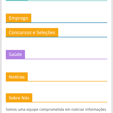
Emprego
Concursos e Seleções
Saúde
Notícias
Sobre Nós
Somos uma equipe comprometida em noticiar informações