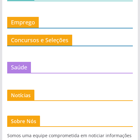
Emprego
Concursos e Seleções
Saúde
Notícias
Sobre Nós
Somos uma equipe comprometida em noticiar informações