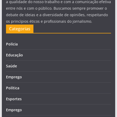
a qualidade do nosso trabalho e com a comunicação efetiva
entre nós e com o público. Buscamos sempre promover o
debate de ideias e a diversidade de opiniões, respeitando
os princípios éticos e profissionais do jornalismo.
Categorias
Polícia
Educação
Saúde
Emprego
Política
Esportes
Emprego