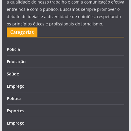
a qualidade do nosso trabalho e com a comunicação efetiva
entre nós e com o público. Buscamos sempre promover o
debate de ideias e a diversidade de opiniões, respeitando
os princípios éticos e profissionais do jornalismo.
Categorias
Polícia
Educação
Saúde
Emprego
Política
Esportes
Emprego