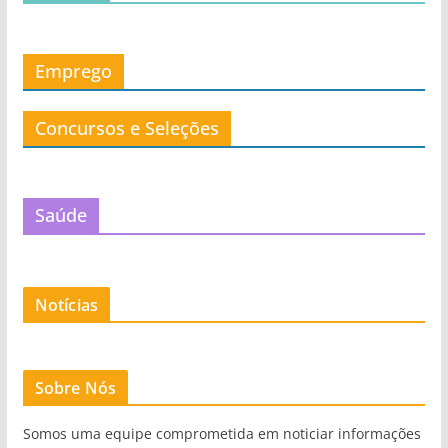
Emprego
Concursos e Seleções
Saúde
Notícias
Sobre Nós
Somos uma equipe comprometida em noticiar informações