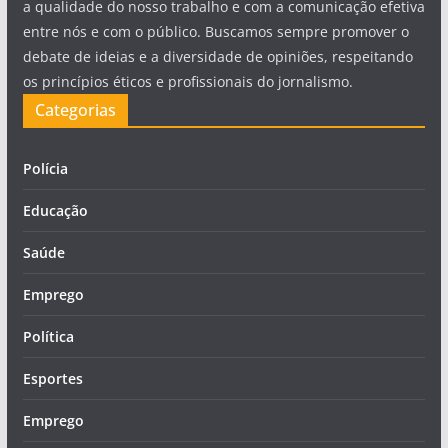
a qualidade do nosso trabalho e com a comunicação efetiva
entre nós e com o público. Buscamos sempre promover o
debate de ideias e a diversidade de opiniões, respeitando
os princípios éticos e profissionais do jornalismo.
Categorias
Polícia
Educação
Saúde
Emprego
Política
Esportes
Emprego