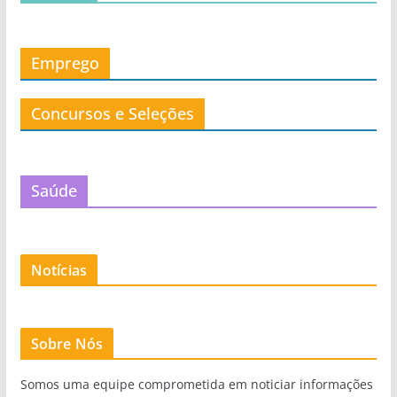
Emprego
Concursos e Seleções
Saúde
Notícias
Sobre Nós
Somos uma equipe comprometida em noticiar informações