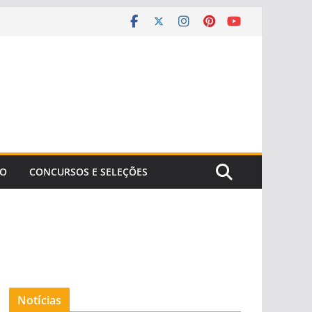
ÃO
CONCURSOS E SELEÇÕES
Notícias