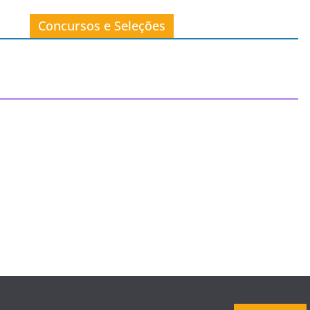
Concursos e Seleções