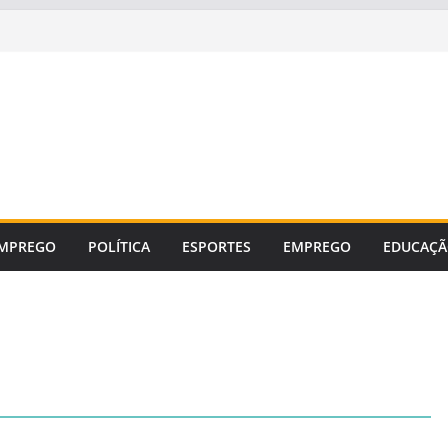
MPREGO
POLÍTICA
ESPORTES
EMPREGO
EDUCAÇ