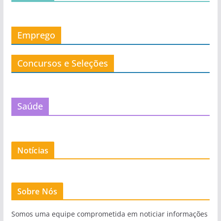
Emprego
Concursos e Seleções
Saúde
Notícias
Sobre Nós
Somos uma equipe comprometida em noticiar informações