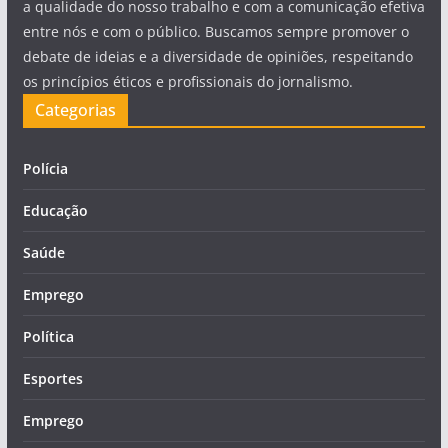
a qualidade do nosso trabalho e com a comunicação efetiva
entre nós e com o público. Buscamos sempre promover o
debate de ideias e a diversidade de opiniões, respeitando
os princípios éticos e profissionais do jornalismo.
Categorias
Polícia
Educação
Saúde
Emprego
Política
Esportes
Emprego