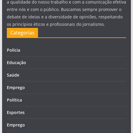
a qualidade do nosso trabalho e com a comunicação efetiva
entre nós e com o público. Buscamos sempre promover o
debate de ideias e a diversidade de opiniões, respeitando
os princípios éticos e profissionais do jornalismo.
Categorias
Polícia
Educação
Saúde
Emprego
Política
Esportes
Emprego