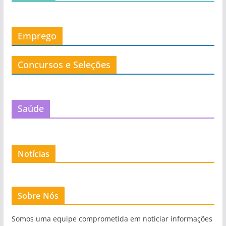
Emprego
Concursos e Seleções
Saúde
Notícias
Sobre Nós
Somos uma equipe comprometida em noticiar informações