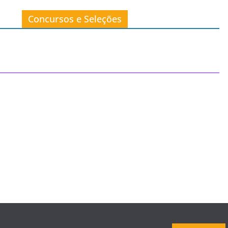
Concursos e Seleções