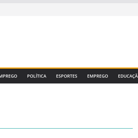
MPREGO
POLÍTICA
ESPORTES
EMPREGO
EDUCAÇ