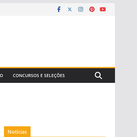
ÃO
CONCURSOS E SELEÇÕES
Notícias