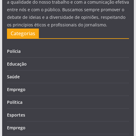
a qualidade do nosso trabalho e com a comunicação efetiva
entre nós e com o público. Buscamos sempre promover o
debate de ideias e a diversidade de opiniões, respeitando
os princípios éticos e profissionais do jornalismo.
Categorias
Polícia
Educação
Saúde
Emprego
Política
Esportes
Emprego