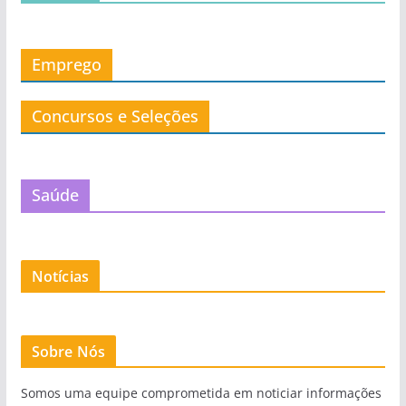
Emprego
Concursos e Seleções
Saúde
Notícias
Sobre Nós
Somos uma equipe comprometida em noticiar informações