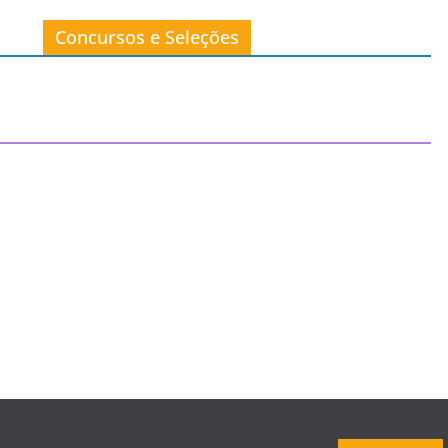
Concursos e Seleções