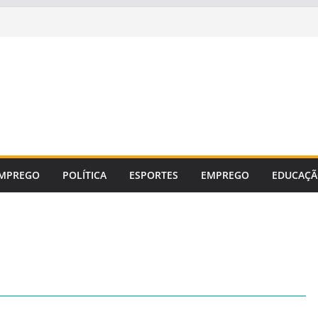
MPREGO
POLÍTICA
ESPORTES
EMPREGO
EDUCAÇ