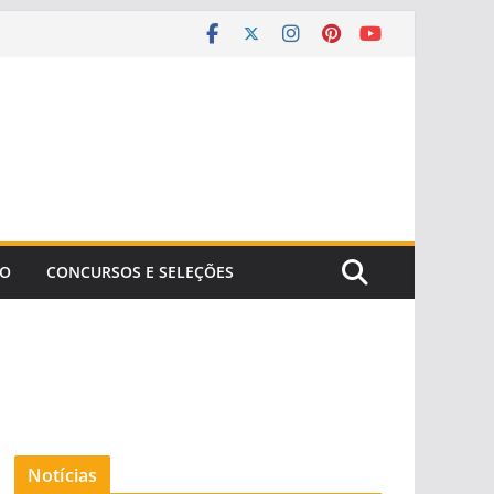
ÃO
CONCURSOS E SELEÇÕES
Notícias