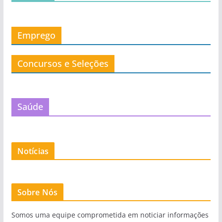
Emprego
Concursos e Seleções
Saúde
Notícias
Sobre Nós
Somos uma equipe comprometida em noticiar informações