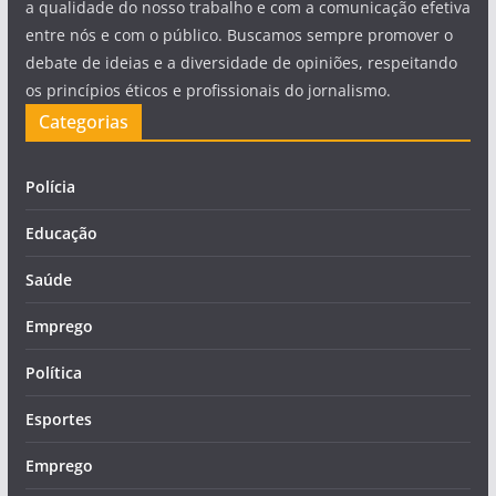
a qualidade do nosso trabalho e com a comunicação efetiva
entre nós e com o público. Buscamos sempre promover o
debate de ideias e a diversidade de opiniões, respeitando
os princípios éticos e profissionais do jornalismo.
Categorias
Polícia
Educação
Saúde
Emprego
Política
Esportes
Emprego