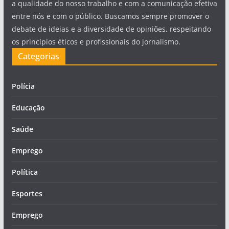
a qualidade do nosso trabalho e com a comunicação efetiva
entre nós e com o público. Buscamos sempre promover o
debate de ideias e a diversidade de opiniões, respeitando
os princípios éticos e profissionais do jornalismo.
Categorias
Polícia
Educação
Saúde
Emprego
Política
Esportes
Emprego