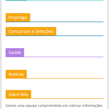
Emprego
Concursos e Seleções
Saúde
Notícias
Sobre Nós
Somos uma equipe comprometida em noticiar informações