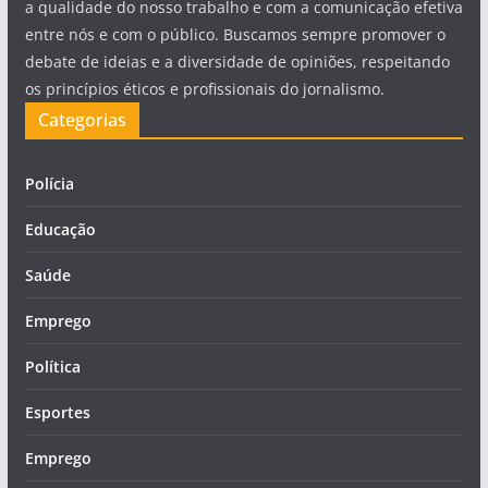
a qualidade do nosso trabalho e com a comunicação efetiva
entre nós e com o público. Buscamos sempre promover o
debate de ideias e a diversidade de opiniões, respeitando
os princípios éticos e profissionais do jornalismo.
Categorias
Polícia
Educação
Saúde
Emprego
Política
Esportes
Emprego