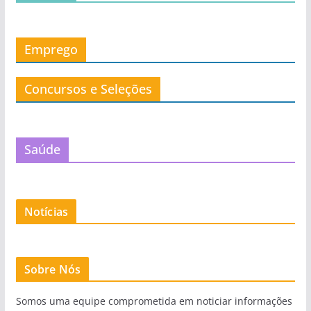
Emprego
Concursos e Seleções
Saúde
Notícias
Sobre Nós
Somos uma equipe comprometida em noticiar informações