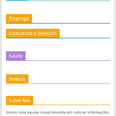
Emprego
Concursos e Seleções
Saúde
Notícias
Sobre Nós
Somos uma equipe comprometida em noticiar informações