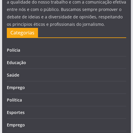
a qualidade do nosso trabalho e com a comunicação efetiva
entre nós e com o público. Buscamos sempre promover o
debate de ideias e a diversidade de opiniões, respeitando
os princípios éticos e profissionais do jornalismo.
Categorias
Polícia
Educação
Saúde
Emprego
Política
Esportes
Emprego