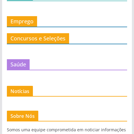
Emprego
Concursos e Seleções
Saúde
Notícias
Sobre Nós
Somos uma equipe comprometida em noticiar informações