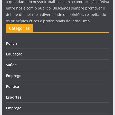
a qualidade do nosso trabalho e com a comunicação efetiva
entre nós e com o público. Buscamos sempre promover o
debate de ideias e a diversidade de opiniões, respeitando
os princípios éticos e profissionais do jornalismo.
Categorias
Polícia
Educação
Saúde
Emprego
Política
Esportes
Emprego