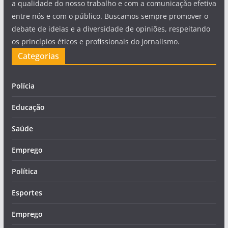
a qualidade do nosso trabalho e com a comunicação efetiva
entre nós e com o público. Buscamos sempre promover o
debate de ideias e a diversidade de opiniões, respeitando
os princípios éticos e profissionais do jornalismo.
Categorias
Polícia
Educação
Saúde
Emprego
Política
Esportes
Emprego