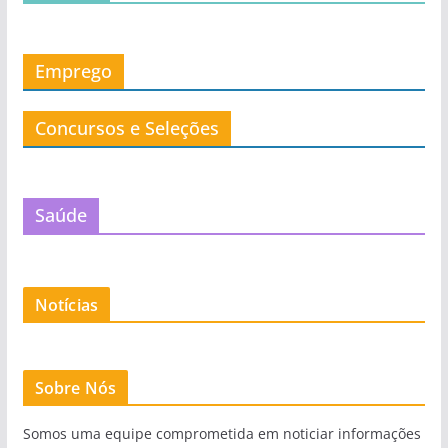
Emprego
Concursos e Seleções
Saúde
Notícias
Sobre Nós
Somos uma equipe comprometida em noticiar informações