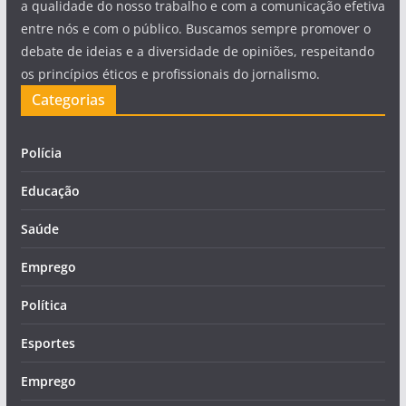
a qualidade do nosso trabalho e com a comunicação efetiva
entre nós e com o público. Buscamos sempre promover o
debate de ideias e a diversidade de opiniões, respeitando
os princípios éticos e profissionais do jornalismo.
Categorias
Polícia
Educação
Saúde
Emprego
Política
Esportes
Emprego