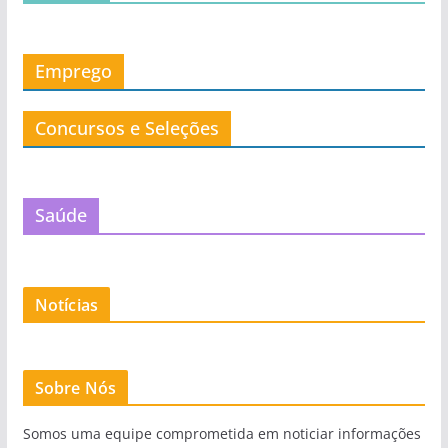
Emprego
Concursos e Seleções
Saúde
Notícias
Sobre Nós
Somos uma equipe comprometida em noticiar informações