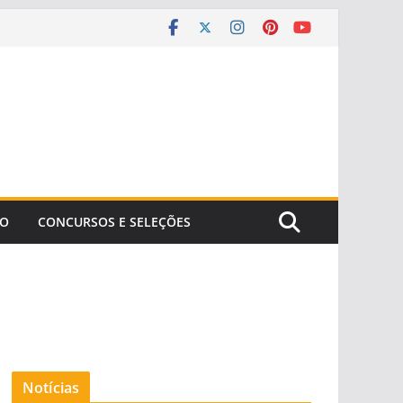
ÃO
CONCURSOS E SELEÇÕES
Notícias