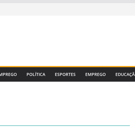
MPREGO
POLÍTICA
ESPORTES
EMPREGO
EDUCAÇ