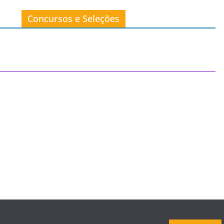
Concursos e Seleções