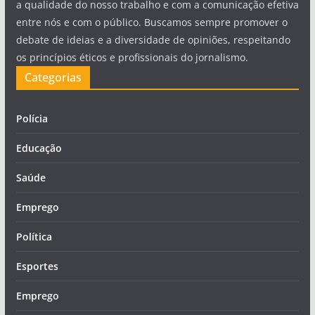
a qualidade do nosso trabalho e com a comunicação efetiva
entre nós e com o público. Buscamos sempre promover o
debate de ideias e a diversidade de opiniões, respeitando
os princípios éticos e profissionais do jornalismo.
Categorias
Polícia
Educação
Saúde
Emprego
Política
Esportes
Emprego