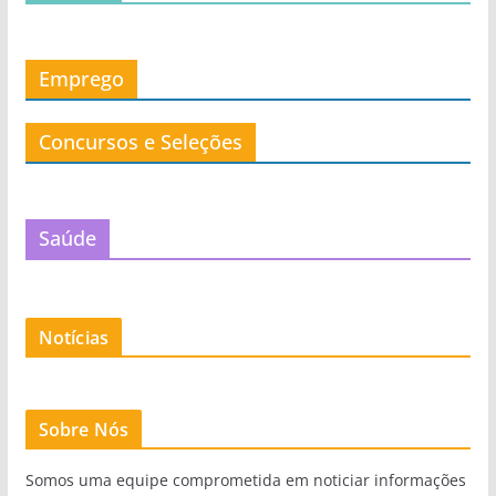
Emprego
Concursos e Seleções
Saúde
Notícias
Sobre Nós
Somos uma equipe comprometida em noticiar informações