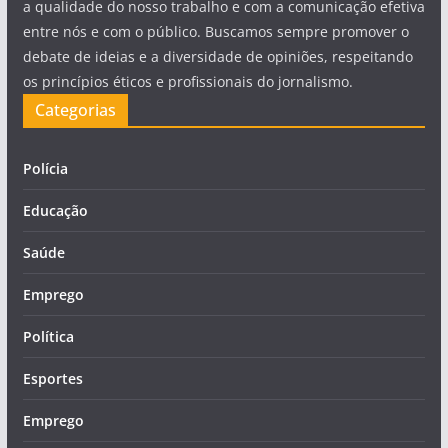
a qualidade do nosso trabalho e com a comunicação efetiva
entre nós e com o público. Buscamos sempre promover o
debate de ideias e a diversidade de opiniões, respeitando
os princípios éticos e profissionais do jornalismo.
Categorias
Polícia
Educação
Saúde
Emprego
Política
Esportes
Emprego