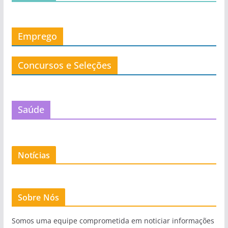
Emprego
Concursos e Seleções
Saúde
Notícias
Sobre Nós
Somos uma equipe comprometida em noticiar informações