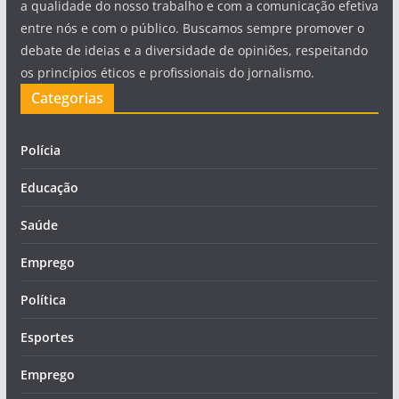
a qualidade do nosso trabalho e com a comunicação efetiva
entre nós e com o público. Buscamos sempre promover o
debate de ideias e a diversidade de opiniões, respeitando
os princípios éticos e profissionais do jornalismo.
Categorias
Polícia
Educação
Saúde
Emprego
Política
Esportes
Emprego