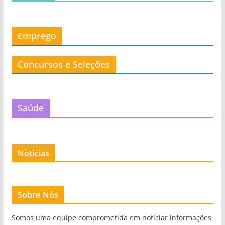
Emprego
Concursos e Seleções
Saúde
Notícias
Sobre Nós
Somos uma equipe comprometida em noticiar informações