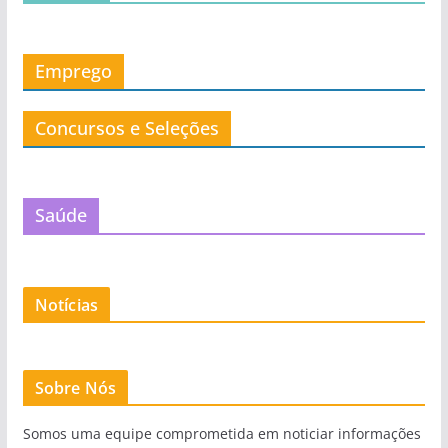
Emprego
Concursos e Seleções
Saúde
Notícias
Sobre Nós
Somos uma equipe comprometida em noticiar informações