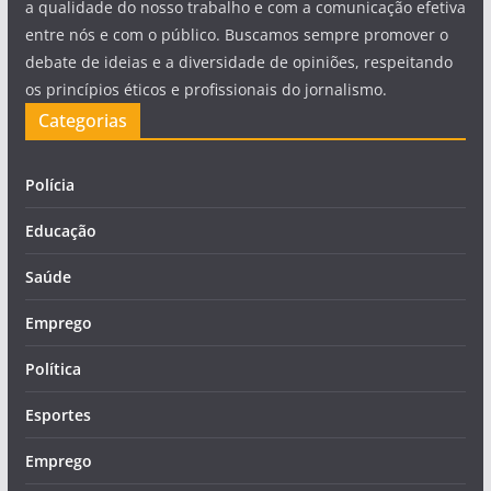
a qualidade do nosso trabalho e com a comunicação efetiva
entre nós e com o público. Buscamos sempre promover o
debate de ideias e a diversidade de opiniões, respeitando
os princípios éticos e profissionais do jornalismo.
Categorias
Polícia
Educação
Saúde
Emprego
Política
Esportes
Emprego