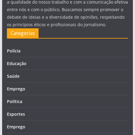
a qualidade do nosso trabalho e com a comunicação efetiva
entre nós e com o público. Buscamos sempre promover o
debate de ideias e a diversidade de opiniões, respeitando
os princípios éticos e profissionais do jornalismo.
Categorias
Polícia
Educação
Saúde
Emprego
Política
Esportes
Emprego