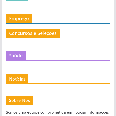
Emprego
Concursos e Seleções
Saúde
Notícias
Sobre Nós
Somos uma equipe comprometida em noticiar informações