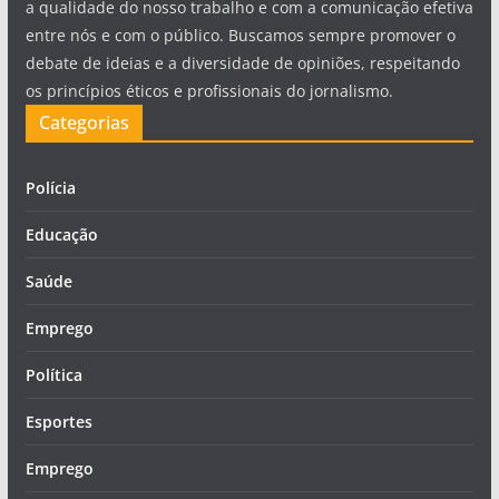
a qualidade do nosso trabalho e com a comunicação efetiva
entre nós e com o público. Buscamos sempre promover o
debate de ideias e a diversidade de opiniões, respeitando
os princípios éticos e profissionais do jornalismo.
Categorias
Polícia
Educação
Saúde
Emprego
Política
Esportes
Emprego