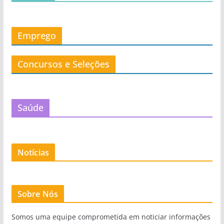
Emprego
Concursos e Seleções
Saúde
Notícias
Sobre Nós
Somos uma equipe comprometida em noticiar informações