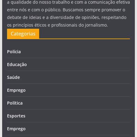
a qualidade do nosso trabalho e com a comunicação efetiva
entre nós e com o público. Buscamos sempre promover o
debate de ideias e a diversidade de opiniões, respeitando
os princípios éticos e profissionais do jornalismo.
Categorias
Polícia
Educação
Saúde
Emprego
Política
Esportes
Emprego