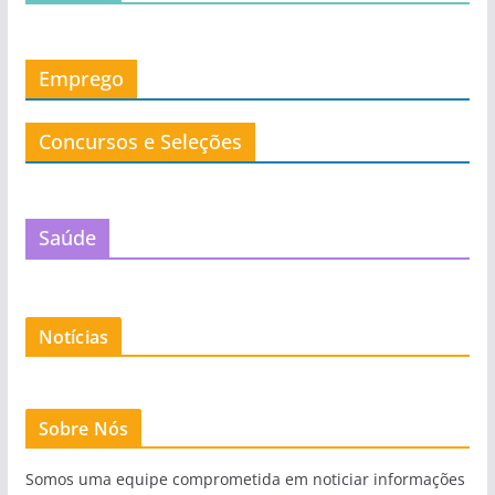
Emprego
Concursos e Seleções
Saúde
Notícias
Sobre Nós
Somos uma equipe comprometida em noticiar informações