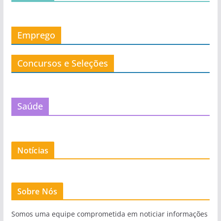
Emprego
Concursos e Seleções
Saúde
Notícias
Sobre Nós
Somos uma equipe comprometida em noticiar informações