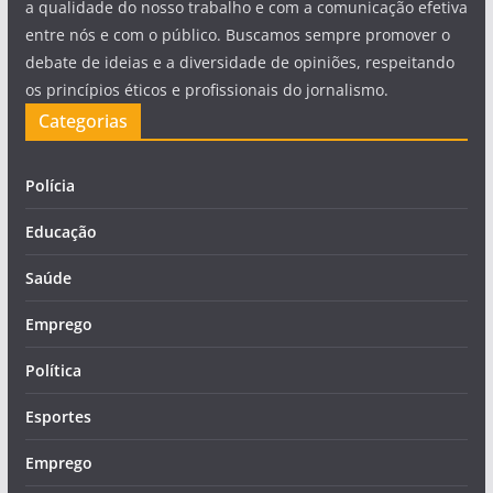
a qualidade do nosso trabalho e com a comunicação efetiva
entre nós e com o público. Buscamos sempre promover o
debate de ideias e a diversidade de opiniões, respeitando
os princípios éticos e profissionais do jornalismo.
Categorias
Polícia
Educação
Saúde
Emprego
Política
Esportes
Emprego