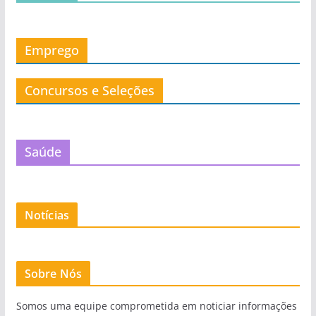
Emprego
Concursos e Seleções
Saúde
Notícias
Sobre Nós
Somos uma equipe comprometida em noticiar informações