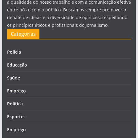
a qualidade do nosso trabalho e com a comunicação efetiva
entre nós e com o público. Buscamos sempre promover o
debate de ideias e a diversidade de opiniões, respeitando
os princípios éticos e profissionais do jornalismo.
Categorias
Polícia
Educação
Saúde
Emprego
Política
Esportes
Emprego