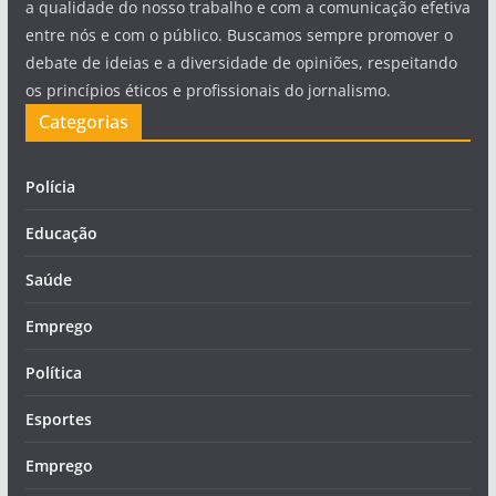
a qualidade do nosso trabalho e com a comunicação efetiva
entre nós e com o público. Buscamos sempre promover o
debate de ideias e a diversidade de opiniões, respeitando
os princípios éticos e profissionais do jornalismo.
Categorias
Polícia
Educação
Saúde
Emprego
Política
Esportes
Emprego