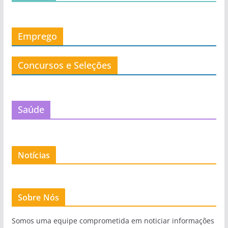
Emprego
Concursos e Seleções
Saúde
Notícias
Sobre Nós
Somos uma equipe comprometida em noticiar informações