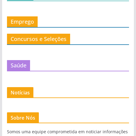
Emprego
Concursos e Seleções
Saúde
Notícias
Sobre Nós
Somos uma equipe comprometida em noticiar informações