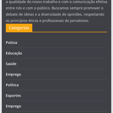
a qualidade do nosso trabalho e com a comunicação efetiva
entre nós e com o público. Buscamos sempre promover o
debate de ideias e a diversidade de opiniões, respeitando
os princípios éticos e profissionais do jornalismo.
Categorias
Polícia
Educação
Saúde
Emprego
Política
Esportes
Emprego