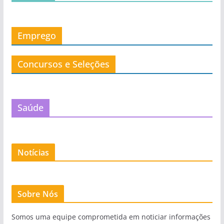
Emprego
Concursos e Seleções
Saúde
Notícias
Sobre Nós
Somos uma equipe comprometida em noticiar informações