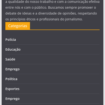
a qualidade do nosso trabalho e com a comunicação efetiva
entre nós e com o público. Buscamos sempre promover o
debate de ideias e a diversidade de opiniões, respeitando
os princípios éticos e profissionais do jornalismo.
Categorias
Polícia
Educação
Saúde
Emprego
Política
Esportes
Emprego