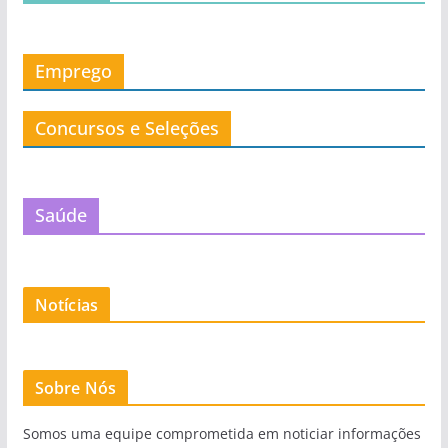
Emprego
Concursos e Seleções
Saúde
Notícias
Sobre Nós
Somos uma equipe comprometida em noticiar informações