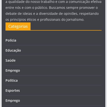
a qualidade do nosso trabalho e com a comunicação efetiva
entre nós e com o público. Buscamos sempre promover o
debate de ideias e a diversidade de opiniões, respeitando
os princípios éticos e profissionais do jornalismo.
Categorias
Polícia
Educação
Saúde
Emprego
Política
Esportes
Emprego