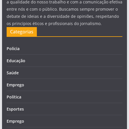
a qualidade do nosso trabalho e com a comunicação efetiva
entre nós e com o público. Buscamos sempre promover o
debate de ideias e a diversidade de opiniões, respeitando
os princípios éticos e profissionais do jornalismo.
Categorias
Polícia
Educação
Saúde
Emprego
Política
Esportes
Emprego