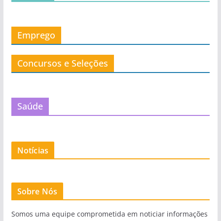
Emprego
Concursos e Seleções
Saúde
Notícias
Sobre Nós
Somos uma equipe comprometida em noticiar informações