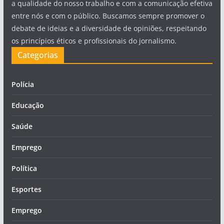
a qualidade do nosso trabalho e com a comunicação efetiva
entre nós e com o público. Buscamos sempre promover o
debate de ideias e a diversidade de opiniões, respeitando
os princípios éticos e profissionais do jornalismo.
Categorias
Polícia
Educação
Saúde
Emprego
Política
Esportes
Emprego