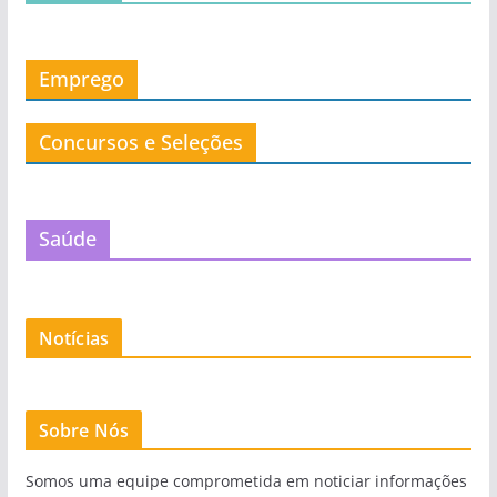
Emprego
Concursos e Seleções
Saúde
Notícias
Sobre Nós
Somos uma equipe comprometida em noticiar informações