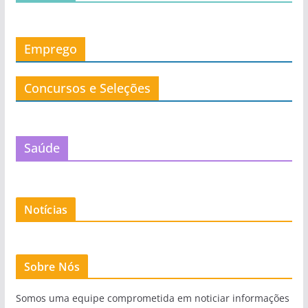
Emprego
Concursos e Seleções
Saúde
Notícias
Sobre Nós
Somos uma equipe comprometida em noticiar informações