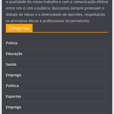
a qualidade do nosso trabalho e com a comunicação efetiva
entre nós e com o público. Buscamos sempre promover o
debate de ideias e a diversidade de opiniões, respeitando
os princípios éticos e profissionais do jornalismo.
Categorias
Polícia
Educação
Saúde
Emprego
Política
Esportes
Emprego