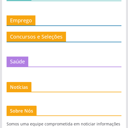
Emprego
Concursos e Seleções
Saúde
Notícias
Sobre Nós
Somos uma equipe comprometida em noticiar informações