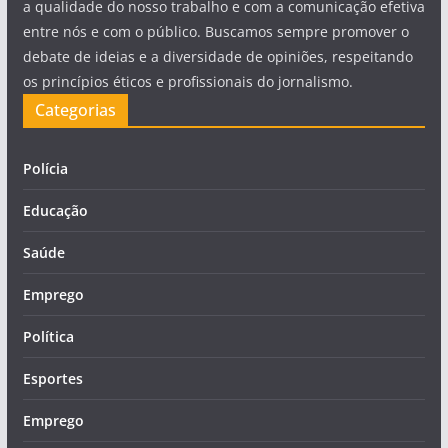
a qualidade do nosso trabalho e com a comunicação efetiva
entre nós e com o público. Buscamos sempre promover o
debate de ideias e a diversidade de opiniões, respeitando
os princípios éticos e profissionais do jornalismo.
Categorias
Polícia
Educação
Saúde
Emprego
Política
Esportes
Emprego