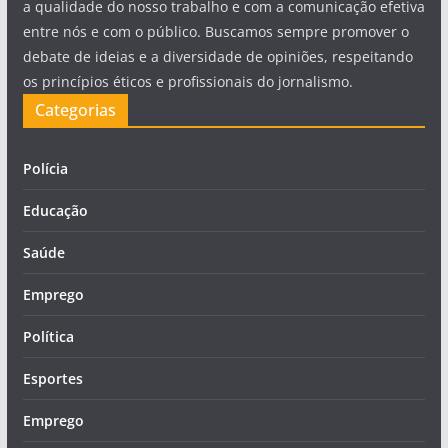
a qualidade do nosso trabalho e com a comunicação efetiva
entre nós e com o público. Buscamos sempre promover o
debate de ideias e a diversidade de opiniões, respeitando
os princípios éticos e profissionais do jornalismo.
Categorias
Polícia
Educação
Saúde
Emprego
Política
Esportes
Emprego