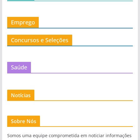
Emprego
Concursos e Seleções
Saúde
Notícias
Sobre Nós
Somos uma equipe comprometida em noticiar informações