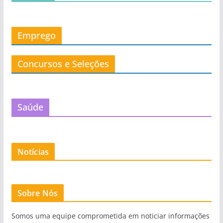
Emprego
Concursos e Seleções
Saúde
Notícias
Sobre Nós
Somos uma equipe comprometida em noticiar informações