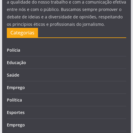
a qualidade do nosso trabalho e com a comunicação efetiva
entre nós e com o público. Buscamos sempre promover o
debate de ideias e a diversidade de opiniões, respeitando
os princípios éticos e profissionais do jornalismo.
Categorias
Polícia
Educação
Saúde
Emprego
Política
Esportes
Emprego