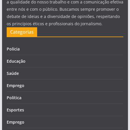
a qualidade do nosso trabalho e com a comunicação efetiva
entre nós e com o público. Buscamos sempre promover o
debate de ideias e a diversidade de opiniões, respeitando
os princípios éticos e profissionais do jornalismo.
Categorias
Polícia
Educação
Saúde
Emprego
Política
Esportes
Emprego