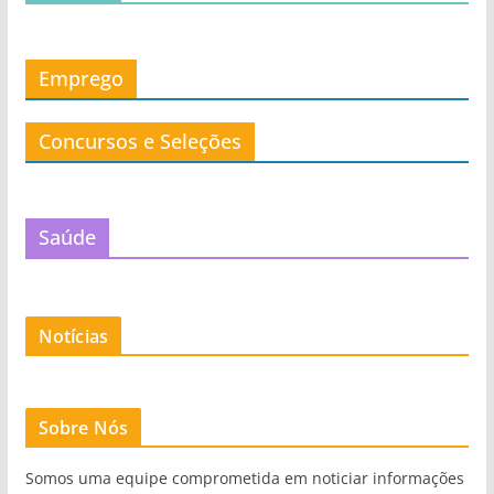
Emprego
Concursos e Seleções
Saúde
Notícias
Sobre Nós
Somos uma equipe comprometida em noticiar informações