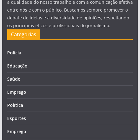
a qualidade do nosso trabalho e com a comunicação efetiva
entre nós e com o público. Buscamos sempre promover o
debate de ideias e a diversidade de opiniões, respeitando
os princípios éticos e profissionais do jornalismo.
Categorias
Polícia
Educação
Saúde
Emprego
Política
Esportes
Emprego