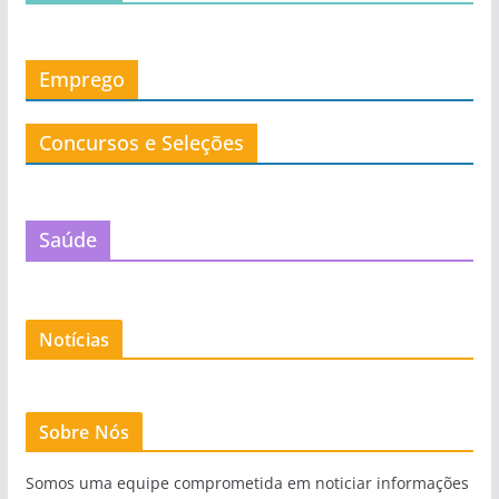
Emprego
Concursos e Seleções
Saúde
Notícias
Sobre Nós
Somos uma equipe comprometida em noticiar informações