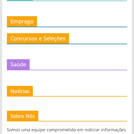
Emprego
Concursos e Seleções
Saúde
Notícias
Sobre Nós
Somos uma equipe comprometida em noticiar informações