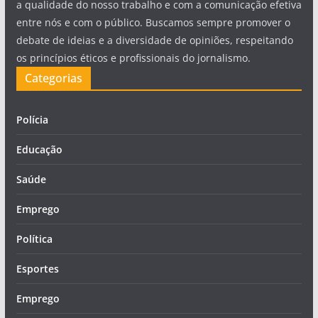
a qualidade do nosso trabalho e com a comunicação efetiva
entre nós e com o público. Buscamos sempre promover o
debate de ideias e a diversidade de opiniões, respeitando
os princípios éticos e profissionais do jornalismo.
Categorias
Polícia
Educação
Saúde
Emprego
Política
Esportes
Emprego