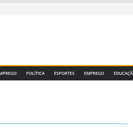
MPREGO
POLÍTICA
ESPORTES
EMPREGO
EDUCAÇ