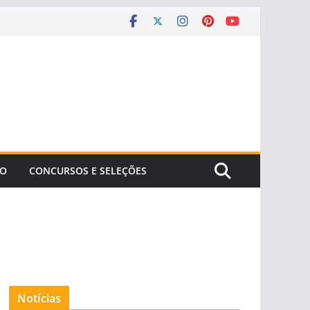
ÃO
CONCURSOS E SELEÇÕES
Notícias