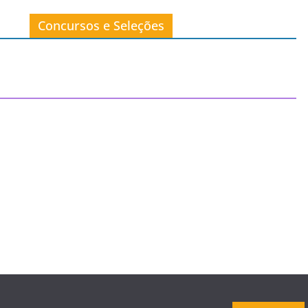
Concursos e Seleções