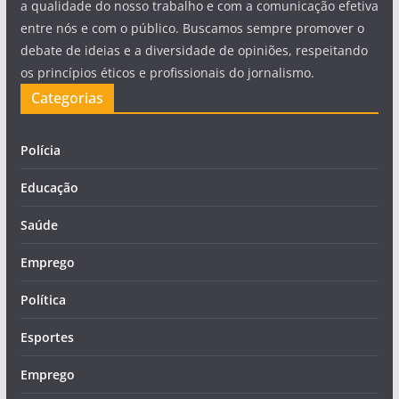
a qualidade do nosso trabalho e com a comunicação efetiva
entre nós e com o público. Buscamos sempre promover o
debate de ideias e a diversidade de opiniões, respeitando
os princípios éticos e profissionais do jornalismo.
Categorias
Polícia
Educação
Saúde
Emprego
Política
Esportes
Emprego