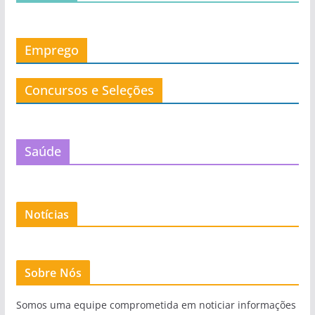
Emprego
Concursos e Seleções
Saúde
Notícias
Sobre Nós
Somos uma equipe comprometida em noticiar informações