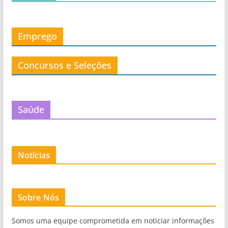
Emprego
Concursos e Seleções
Saúde
Notícias
Sobre Nós
Somos uma equipe comprometida em noticiar informações