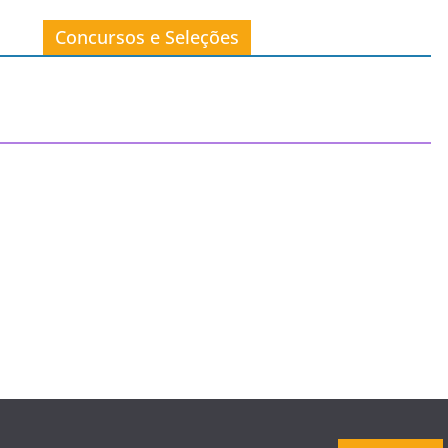
Concursos e Seleções