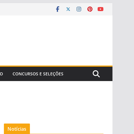
ÃO
CONCURSOS E SELEÇÕES
Notícias