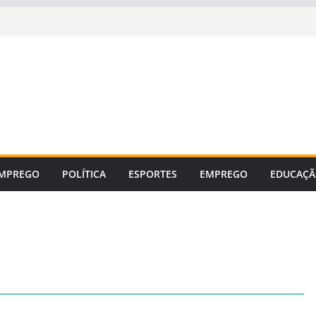
MPREGO
POLÍTICA
ESPORTES
EMPREGO
EDUCAÇ