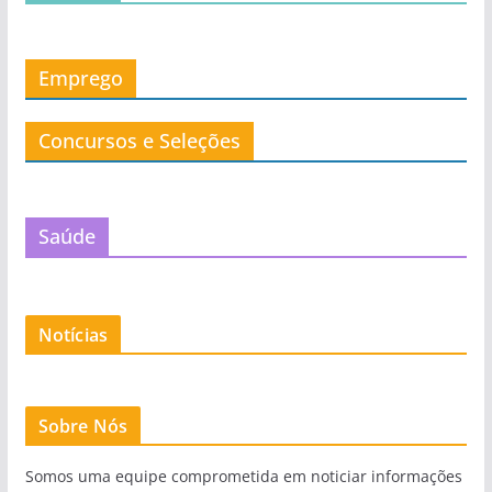
Emprego
Concursos e Seleções
Saúde
Notícias
Sobre Nós
Somos uma equipe comprometida em noticiar informações