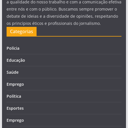
a qualidade do nosso trabalho e com a comunicação efetiva
entre nós e com o público. Buscamos sempre promover o
debate de ideias e a diversidade de opiniões, respeitando
os princípios éticos e profissionais do jornalismo.
Categorias
Polícia
Educação
Saúde
Emprego
Política
Esportes
Emprego